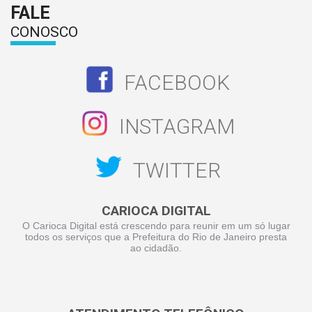
FALE
CONOSCO
FACEBOOK
INSTAGRAM
TWITTER
CARIOCA DIGITAL
O Carioca Digital está crescendo para reunir em um só lugar
todos os serviços que a Prefeitura do Rio de Janeiro presta
ao cidadão.