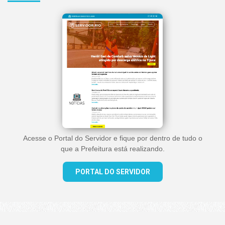
Acesse o Portal do Servidor e fique por dentro de tudo o
que a Prefeitura está realizando.
PORTAL DO SERVIDOR