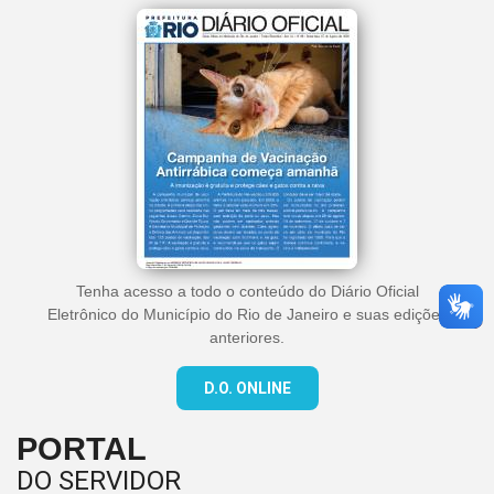
Tenha acesso a todo o conteúdo do Diário Oficial
Eletrônico do Município do Rio de Janeiro e suas edições
anteriores.
D.O. ONLINE
PORTAL
DO SERVIDOR