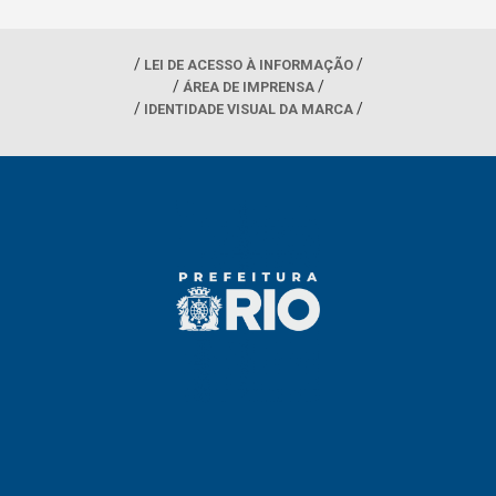
LEI DE ACESSO À INFORMAÇÃO
ÁREA DE IMPRENSA
IDENTIDADE VISUAL DA MARCA