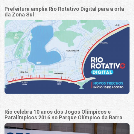
Prefeitura amplia Rio Rotativo Digital para a orla
da Zona Sul
Rio celebra 10 anos dos Jogos Olímpicos e
Paralímpicos 2016 no Parque Olímpico da Barra