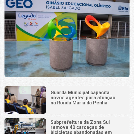
Guarda Municipal capacita
novos agentes para atuação
na Ronda Maria da Penha
Subprefeitura da Zona Sul
remove 40 carcaças de
bicicletas abandonadas em