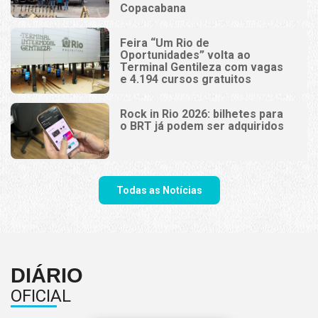
Copacabana
Feira “Um Rio de
Oportunidades” volta ao
Terminal Gentileza com vagas
e 4.194 cursos gratuitos
Rock in Rio 2026: bilhetes para
o BRT já podem ser adquiridos
Todas as Notícias
DIÁRIO
OFICIAL