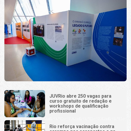
JUVRio abre 250 vagas para
curso gratuito de redação e
workshops de qualificação
profissional
Rio reforça vacinação contra