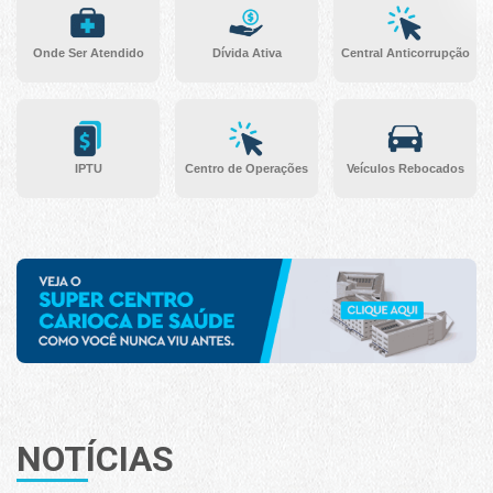
Onde Ser Atendido
Dívida Ativa
Central Anticorrupção
IPTU
Centro de Operações
Veículos Rebocados
NOTÍCIAS