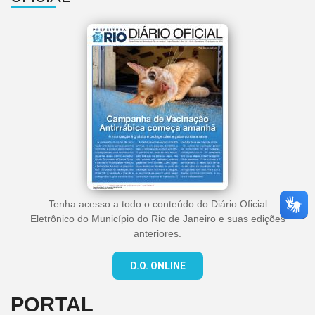
Tenha acesso a todo o conteúdo do Diário Oficial
Eletrônico do Município do Rio de Janeiro e suas edições
anteriores.
D.O. ONLINE
PORTAL