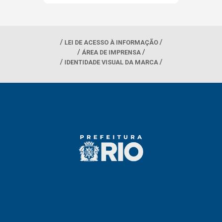
LEI DE ACESSO À INFORMAÇÃO
ÁREA DE IMPRENSA
IDENTIDADE VISUAL DA MARCA