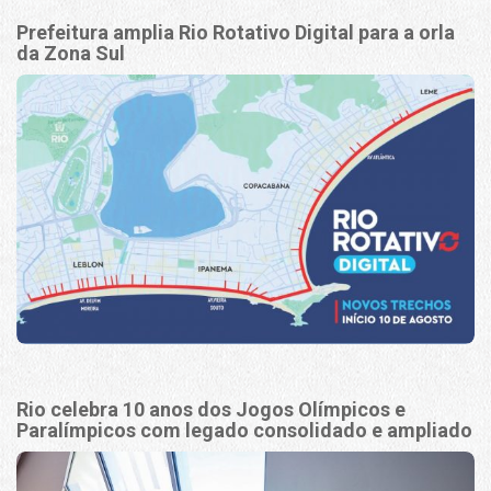
Prefeitura amplia Rio Rotativo Digital para a orla
da Zona Sul
Rio celebra 10 anos dos Jogos Olímpicos e
Paralímpicos com legado consolidado e ampliado