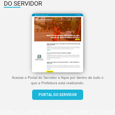
DO SERVIDOR
Acesse o Portal do Servidor e fique por dentro de tudo o
que a Prefeitura está realizando.
PORTAL DO SERVIDOR