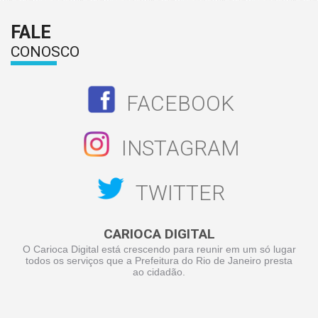
FALE
CONOSCO
FACEBOOK
INSTAGRAM
TWITTER
CARIOCA DIGITAL
O Carioca Digital está crescendo para reunir em um só lugar
todos os serviços que a Prefeitura do Rio de Janeiro presta
ao cidadão.