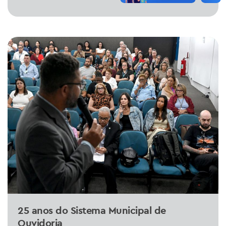
25 anos do Sistema Municipal de
Ouvidoria