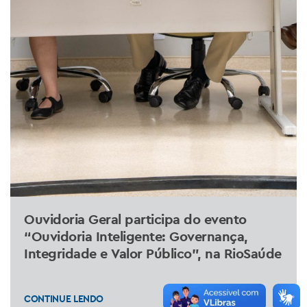
Ouvidoria Geral participa do evento
“Ouvidoria Inteligente: Governança,
Integridade e Valor Público”, na RioSaúde
CONTINUE LENDO