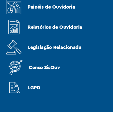
Painéis de Ouvidoria
Relatórios de Ouvidoria
Legislação Relacionada
Censo SisOuv
LGPD