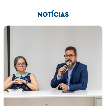
NOTÍCIAS