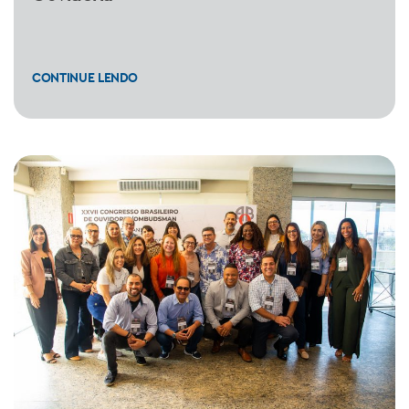
CONTINUE LENDO