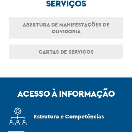
SERVIÇOS
ABERTURA DE MANIFESTAÇÕES DE
OUVIDORIA
CARTAS DE SERVIÇOS
ACESSO À INFORMAÇÃO
Estrutura e Competências