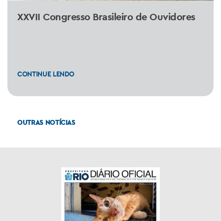
XXVII Congresso Brasileiro de Ouvidores
CONTINUE LENDO
OUTRAS NOTÍCIAS