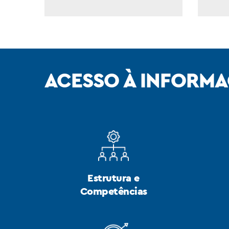
ACESSO À INFORM
Estrutura e
Competências