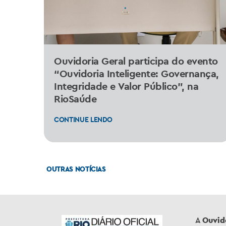
Ouvidoria Geral participa do evento
“Ouvidoria Inteligente: Governança,
Integridade e Valor Público”, na
RioSaúde
CONTINUE LENDO
OUTRAS NOTÍCIAS
A
Ouvid