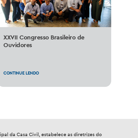
XXVII Congresso Brasileiro de
Ouvidores
CONTINUE LENDO
pal da Casa Civil, estabelece as diretrizes do