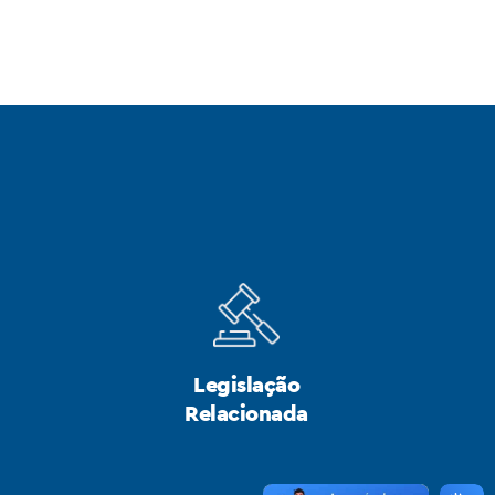
Legislação
Relacionada