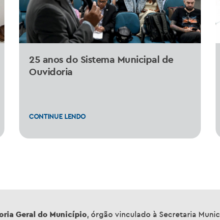
25 anos do Sistema Municipal de
Ouvidoria
CONTINUE LENDO
oria Geral do Município
, órgão vinculado à Secretaria Munici