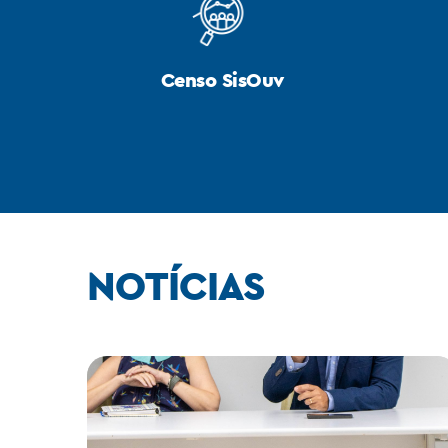
Censo SisOuv
NOTÍCIAS