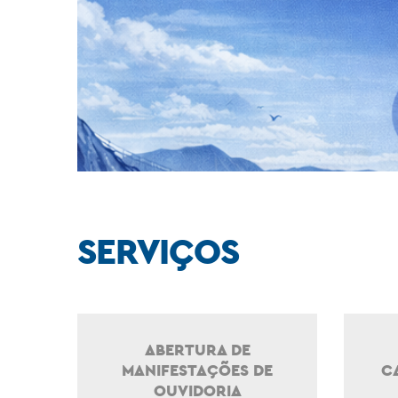
SERVIÇOS
ABERTURA DE
MANIFESTAÇÕES DE
C
OUVIDORIA