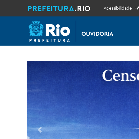
PREFEITURA
.RIO
-
Acessibilidade
Previous