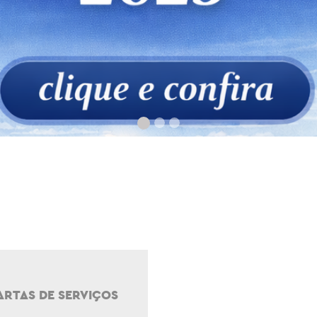
ARTAS DE SERVIÇOS