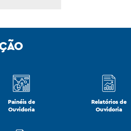
AÇÃO
Painéis de
Relatórios de
Ouvidoria
Ouvidoria