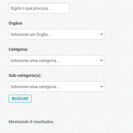
Órgãos
Categoria:
Sub-categoria(s):
Mostrando 0 resultados.