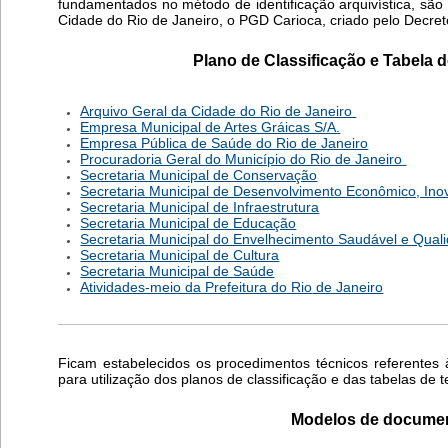
fundamentados no método de identificação arquivística, s
Cidade do Rio de Janeiro, o PGD Carioca, criado pelo Decret
Plano de Classificação e Tabela d
Arquivo Geral da Cidade do Rio de Janeiro
Empresa Municipal de Artes Gráicas S/A.
Empresa Pública de Saúde do Rio de Janeiro
Procuradoria Geral do Município do Rio de Janeiro
Secretaria Municipal de Conservação
Secretaria Municipal de Desenvolvimento Econômico, Inov
Secretaria Municipal de Infraestrutura
Secretaria Municipal de Educação
Secretaria Municipal do Envelhecimento Saudável e Qual
Secretaria Municipal de Cultura
Secretaria Municipal de Saúde
Atividades-meio da Prefeitura do Rio
de Janeiro
Ficam estabelecidos os procedimentos técnicos referentes 
para utilização dos planos de classificação e das tabelas de 
Modelos de documen