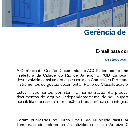
Gerência de
E-mail para co
gestaodocum
A Gerência de Gestão Documental do AGCRJ tem como prin
Prefeitura da Cidade do Rio de Janeiro, o PGD Carioca
desenvolvido consiste em assessorar as Comissões Permane
instrumentos de gestão documental; Plano de Classificação 
Estes instrumentos permitem a normatização da produção
documentos de arquivo, independentemente de seu suport
possibilita o acesso à informação a transparência e a integri
Foram publicados no Diário Oficial do Município desta te
Temporalidade referentes às atividades-fim do Arquiv